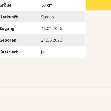
Größe
50 cm
Herkunft
Smeura
Zugang
15.01.2026
Geboren
21.06.2023
Kastriert
ja