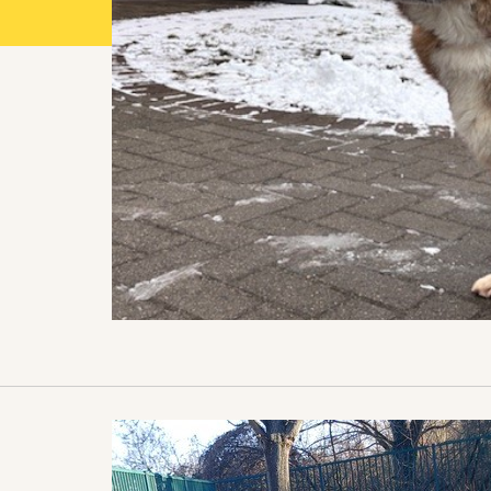
Projekte 2021
Projekte 2022
Projekte 2023
Projekte 2024
Organisation