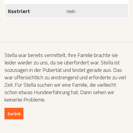
Kastriert
nein
Stella war bereits vermittelt. Ihre Familie brachte sie
leider wieder zu uns, da sie überfordert war. Stella ist
sozusagen in der Pubertät und testet gerade aus. Das
war offensichtlich zu anstrengend und erforderte zu viel
Zeit. Für Stella suchen wir eine Familie, die vielleicht
schon etwas Hundeerfahrung hat. Dann sehen wir
keinerlei Probleme.
Zurück