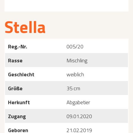
Stella
Reg.-Nr.
005/20
Rasse
Mischling
Geschlecht
weiblich
Größe
35 cm
Herkunft
Abgabetier
Zugang
09.01.2020
Geboren
21.02.2019