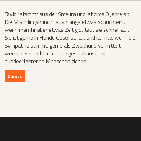
Taylor stammt aus der Smeura und ist circa 3 Jahre alt.
Die Mischlingshündin ist anfangs etwas schüchtern,
wenn man ihr aber etwas Zeit gibt taut sie schnell auf.
Sie ist gerne in Hunde Gesellschaft und könnte, wenn die
Sympathie stimmt, gerne als Zweithund vermittelt
werden. Sie sollte in ein ruhiges zuhause mit
hundeerfahrenen Menschen ziehen.
Zurück