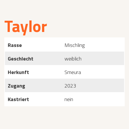
Taylor
Rasse
Mischling
Geschlecht
weiblich
Herkunft
Smeura
Zugang
2023
Kastriert
nein