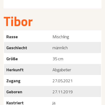
Tibor
Rasse
Mischling
Geschlecht
männlich
Größe
35 cm
Herkunft
Abgabetier
Zugang
27.05.2021
Geboren
27.11.2019
Kastriert
ja