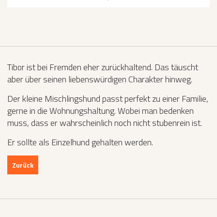
Tibor ist bei Fremden eher zurückhaltend. Das täuscht
aber über seinen liebenswürdigen Charakter hinweg.
Der kleine Mischlingshund passt perfekt zu einer Familie,
gerne in die Wohnungshaltung. Wobei man bedenken
muss, dass er wahrscheinlich noch nicht stubenrein ist.
Er sollte als Einzelhund gehalten werden.
Zurück