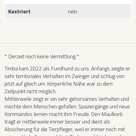
Kastriert
nein
* Derzeit noch keine Vermittlung *
Timba kam 2022 als Fundhund zu uns. Anfangs zeigte er
sehr territoriales Verhalten im Zwinger und schlug von
jetzt auf gleich um. Körperliche Nähe war zu dem
Zeitpunkt nicht möglich.
Mittlerweile zeigt er ein sehr gehorsames Verhalten und
möchte dem Menschen gefallen. Spaziergänge und neue
Kommandos lernen macht ihm Freude. Den Maulkorb
trägt er mittlerweile immer besser und dient als
Absicherung für die Tierpfleger, weil er immer noch mit