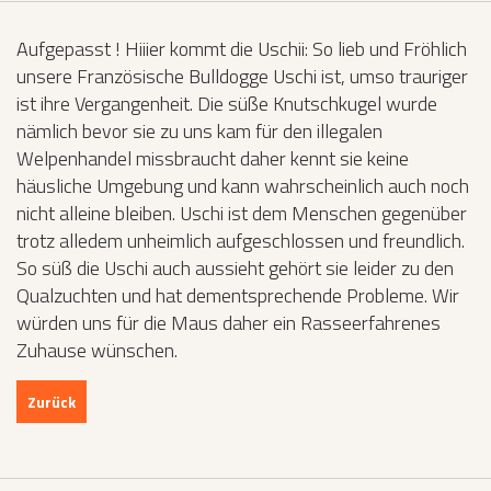
Aufgepasst ! Hiiier kommt die Uschii: So lieb und Fröhlich
unsere Französische Bulldogge Uschi ist, umso trauriger
ist ihre Vergangenheit. Die süße Knutschkugel wurde
nämlich bevor sie zu uns kam für den illegalen
Welpenhandel missbraucht daher kennt sie keine
häusliche Umgebung und kann wahrscheinlich auch noch
nicht alleine bleiben. Uschi ist dem Menschen gegenüber
trotz alledem unheimlich aufgeschlossen und freundlich.
So süß die Uschi auch aussieht gehört sie leider zu den
Qualzuchten und hat dementsprechende Probleme. Wir
würden uns für die Maus daher ein Rasseerfahrenes
Zuhause wünschen.
Zurück