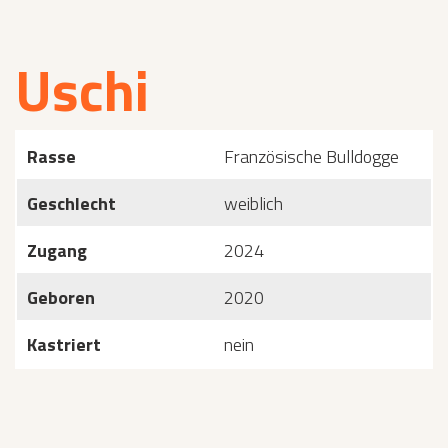
Uschi
Rasse
Französische Bulldogge
Geschlecht
weiblich
Zugang
2024
Geboren
2020
Kastriert
nein