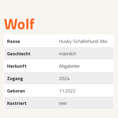
Wolf
Rasse
Husky-Schäferhund-Mix
Geschlecht
männlich
Herkunft
Abgabetier
Zugang
2024
Geboren
11.2022
Kastriert
nein