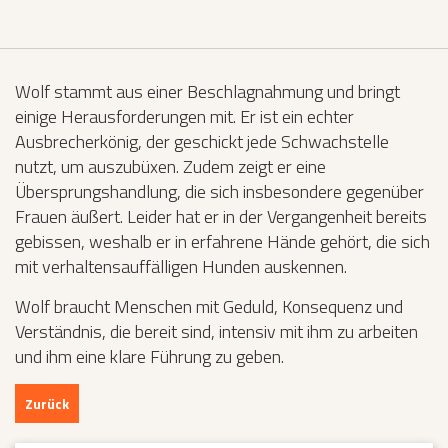
Wolf stammt aus einer Beschlagnahmung und bringt
einige Herausforderungen mit. Er ist ein echter
Ausbrecherkönig, der geschickt jede Schwachstelle
nutzt, um auszubüxen. Zudem zeigt er eine
Übersprungshandlung, die sich insbesondere gegenüber
Frauen äußert. Leider hat er in der Vergangenheit bereits
gebissen, weshalb er in erfahrene Hände gehört, die sich
mit verhaltensauffälligen Hunden auskennen.
Wolf braucht Menschen mit Geduld, Konsequenz und
Verständnis, die bereit sind, intensiv mit ihm zu arbeiten
und ihm eine klare Führung zu geben.
Zurück