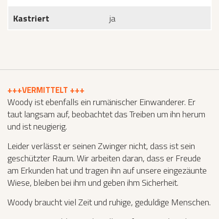
Kastriert
ja
+++VERMITTELT +++
Woody ist ebenfalls ein rumänischer Einwanderer. Er
taut langsam auf, beobachtet das Treiben um ihn herum
und ist neugierig.
Leider verlässt er seinen Zwinger nicht, dass ist sein
geschützter Raum. Wir arbeiten daran, dass er Freude
am Erkunden hat und tragen ihn auf unsere eingezäunte
Wiese, bleiben bei ihm und geben ihm Sicherheit.
Woody braucht viel Zeit und ruhige, geduldige Menschen.