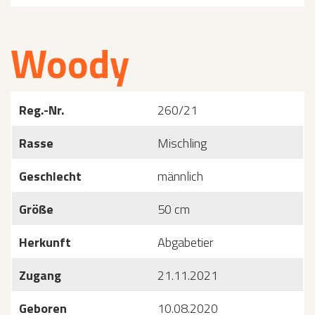
Woody
Reg.-Nr.
260/21
Rasse
Mischling
Geschlecht
männlich
Größe
50 cm
Herkunft
Abgabetier
Zugang
21.11.2021
Geboren
10.08.2020