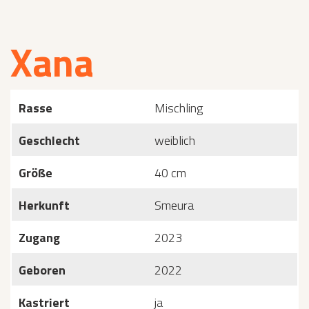
Xana
Rasse
Mischling
Geschlecht
weiblich
Größe
40 cm
Herkunft
Smeura
Zugang
2023
Geboren
2022
Kastriert
ja