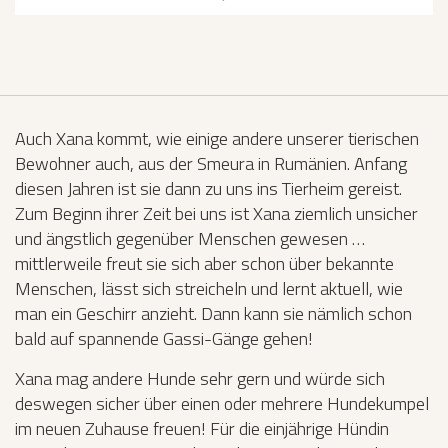
Auch Xana kommt, wie einige andere unserer tierischen
Bewohner auch, aus der Smeura in Rumänien. Anfang
diesen Jahren ist sie dann zu uns ins Tierheim gereist.
Zum Beginn ihrer Zeit bei uns ist Xana ziemlich unsicher
und ängstlich gegenüber Menschen gewesen …
mittlerweile freut sie sich aber schon über bekannte
Menschen, lässt sich streicheln und lernt aktuell, wie
man ein Geschirr anzieht. Dann kann sie nämlich schon
bald auf spannende Gassi-Gänge gehen!
Xana mag andere Hunde sehr gern und würde sich
deswegen sicher über einen oder mehrere Hundekumpel
im neuen Zuhause freuen! Für die einjährige Hündin