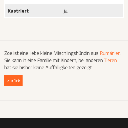
Kastriert
ja
Zoe ist eine liebe kleine Mischlingshündin aus
Rumänien
.
Sie kann in eine Familie mit Kindern, bei anderen
Tieren
hat sie bisher keine Auffälligkeiten gezeigt.
Zurück