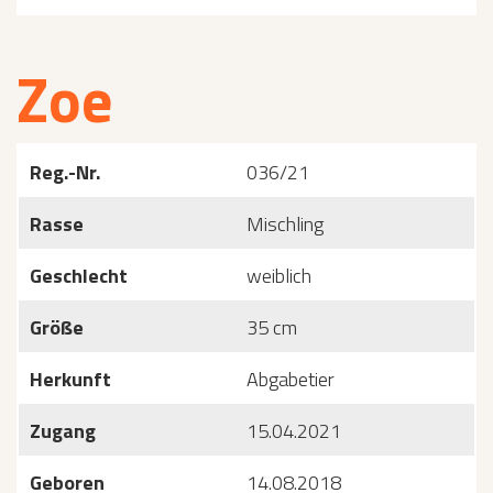
Zoe
Reg.-Nr.
036/21
Rasse
Mischling
Geschlecht
weiblich
Größe
35 cm
Herkunft
Abgabetier
Zugang
15.04.2021
Geboren
14.08.2018