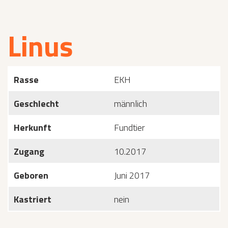
Linus
Rasse
EKH
Geschlecht
männlich
Herkunft
Fundtier
Zugang
10.2017
Geboren
Juni 2017
Kastriert
nein