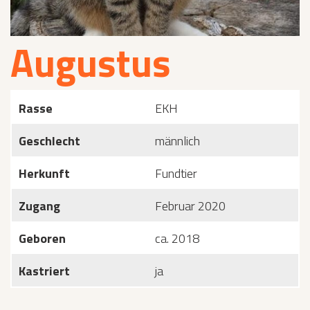
Augustus
Rasse
EKH
Geschlecht
männlich
Herkunft
Fundtier
Zugang
Februar 2020
Geboren
ca. 2018
Kastriert
ja