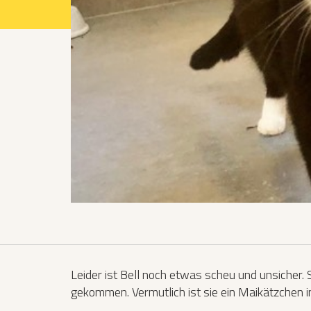
Projekte 2021
Projekte 2022
Projekte 2023
Projekte 2024
Organisation
Leider ist Bell noch etwas scheu und unsicher.
gekommen. Vermutlich ist sie ein Maikätzchen