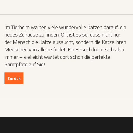
Im Tierheim warten viele wundervolle Katzen darauf, ein
neues Zuhause zu finden. Oft ist es so, dass nicht nur
der Mensch die Katze aussucht, sondern die Katze ihren
Menschen von alleine findet. Ein Besuch lohnt sich also
immer – vielleicht wartet dort schon die perfekte
Samtpfote auf Sie!
Zurück