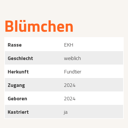
Blümchen
Rasse
EKH
Geschlecht
weiblich
Herkunft
Fundtier
Zugang
2024
Geboren
2024
Kastriert
ja