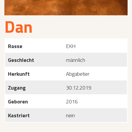
Dan
Rasse
EKH
Geschlecht
männlich
Herkunft
Abgabetier
Zugang
30.12.2019
Geboren
2016
Kastriert
nein