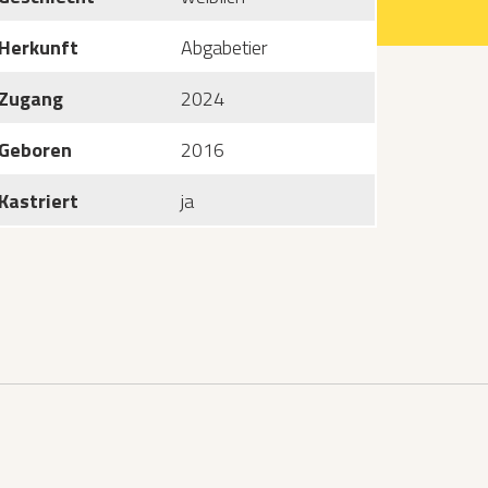
Herkunft
Abgabetier
Zugang
2024
Geboren
2016
Kastriert
ja