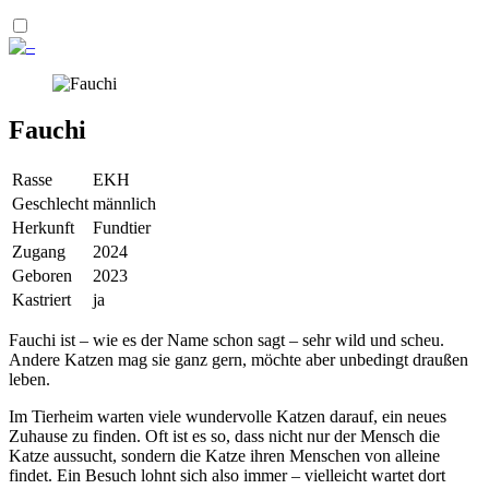
Fauchi
Rasse
EKH
Geschlecht
männlich
Herkunft
Fundtier
Zugang
2024
Geboren
2023
Kastriert
ja
Fauchi ist – wie es der Name schon sagt – sehr wild und scheu.
Andere Katzen mag sie ganz gern, möchte aber unbedingt draußen
leben.
Im Tierheim warten viele wundervolle Katzen darauf, ein neues
Zuhause zu finden. Oft ist es so, dass nicht nur der Mensch die
Katze aussucht, sondern die Katze ihren Menschen von alleine
findet. Ein Besuch lohnt sich also immer – vielleicht wartet dort