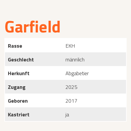
Garfield
Rasse
EKH
Geschlecht
männlich
Herkunft
Abgabetier
Zugang
2025
Geboren
2017
Kastriert
ja