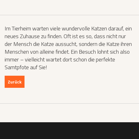
Im Tierheim warten viele wundervolle Katzen darauf, ein
neues Zuhause zu finden. Oft ist es so, dass nicht nur
der Mensch die Katze aussucht, sondern die Katze ihren
Menschen von alleine findet. Ein Besuch lohnt sich also
immer – vielleicht wartet dort schon die perfekte
Samtpfote auf Sie!
Zurück