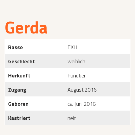
Gerda
Rasse
EKH
Geschlecht
weiblich
Herkunft
Fundtier
Zugang
August 2016
Geboren
ca. Juni 2016
Kastriert
nein