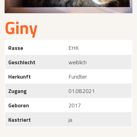
Giny
Rasse
EHK
Geschlecht
weiblich
Herkunft
Fundtier
Zugang
01.08.2021
Geboren
2017
Kastriert
ja