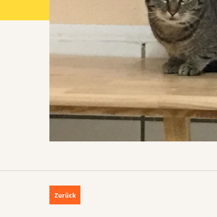
Projekte 2021
Projekte 2022
Projekte 2023
Projekte 2024
Organisation
Zurück