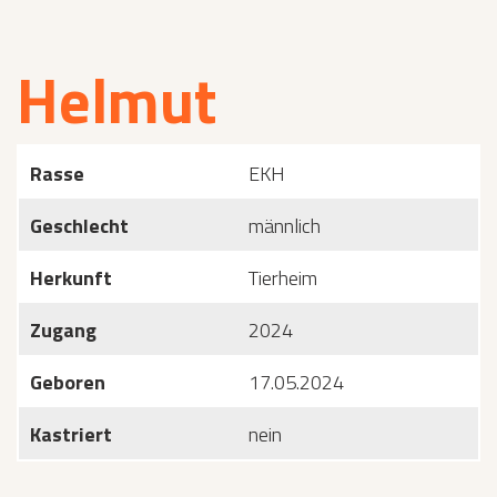
Helmut
Rasse
EKH
Geschlecht
männlich
Herkunft
Tierheim
Zugang
2024
Geboren
17.05.2024
Kastriert
nein