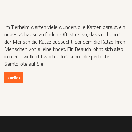
Im Tierheim warten viele wundervolle Katzen darauf, ein
neues Zuhause zu finden. Oft ist es so, dass nicht nur
der Mensch die Katze aussucht, sondern die Katze ihren
Menschen von alleine findet. Ein Besuch lohnt sich also
immer – vielleicht wartet dort schon die perfekte
Samtpfote auf Sie!
Zurück