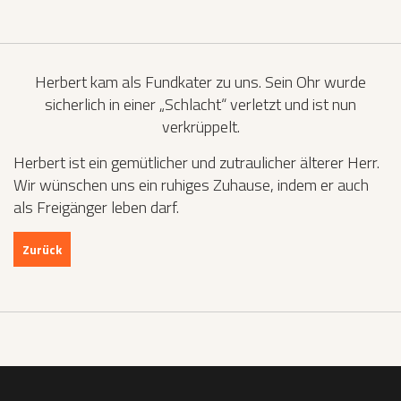
Herbert kam als Fundkater zu uns. Sein Ohr wurde
sicherlich in einer „Schlacht“ verletzt und ist nun
verkrüppelt.
Herbert ist ein gemütlicher und zutraulicher älterer Herr.
Wir wünschen uns ein ruhiges Zuhause, indem er auch
als Freigänger leben darf.
Zurück