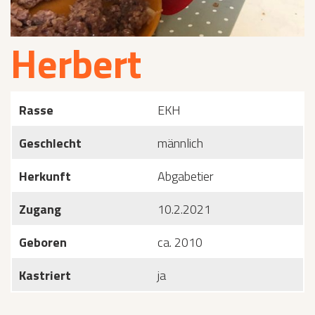
Herbert
Rasse
EKH
Geschlecht
männlich
Herkunft
Abgabetier
Zugang
10.2.2021
Geboren
ca. 2010
Kastriert
ja