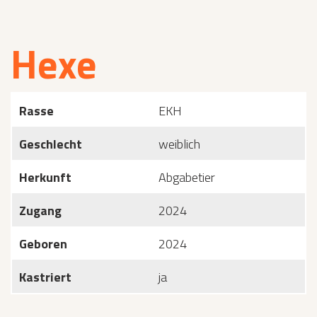
Hexe
Rasse
EKH
Geschlecht
weiblich
Herkunft
Abgabetier
Zugang
2024
Geboren
2024
Kastriert
ja