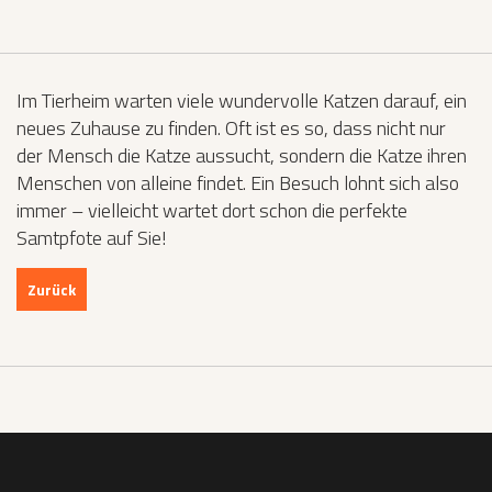
Im Tierheim warten viele wundervolle Katzen darauf, ein
neues Zuhause zu finden. Oft ist es so, dass nicht nur
der Mensch die Katze aussucht, sondern die Katze ihren
Menschen von alleine findet. Ein Besuch lohnt sich also
immer – vielleicht wartet dort schon die perfekte
Samtpfote auf Sie!
Zurück