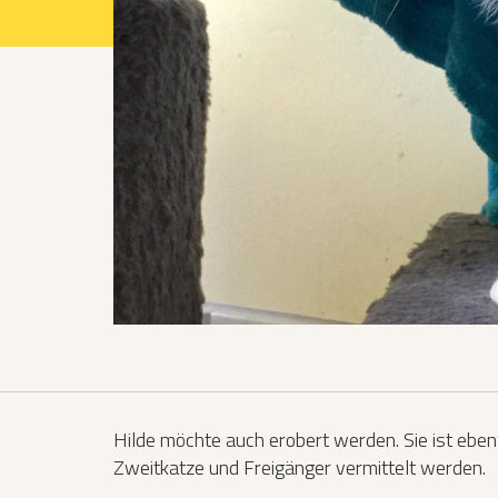
Projekte 2021
Projekte 2022
Projekte 2023
Projekte 2024
Organisation
Hilde möchte auch erobert werden. Sie ist eben
Zweitkatze und Freigänger vermittelt werden.