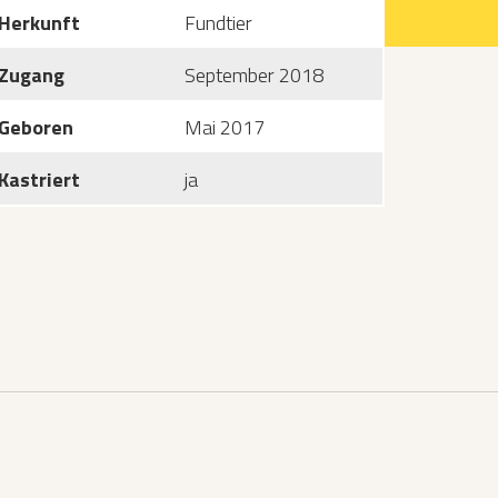
Herkunft
Fundtier
Zugang
September 2018
Geboren
Mai 2017
Kastriert
ja