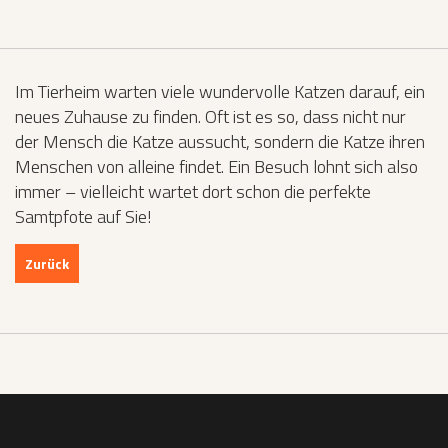
Im Tierheim warten viele wundervolle Katzen darauf, ein
neues Zuhause zu finden. Oft ist es so, dass nicht nur
der Mensch die Katze aussucht, sondern die Katze ihren
Menschen von alleine findet. Ein Besuch lohnt sich also
immer – vielleicht wartet dort schon die perfekte
Samtpfote auf Sie!
Zurück