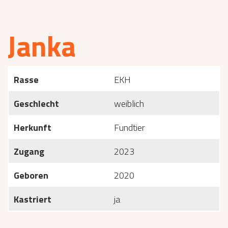
Janka
Rasse
EKH
Geschlecht
weiblich
Herkunft
Fundtier
Zugang
2023
Geboren
2020
Kastriert
ja