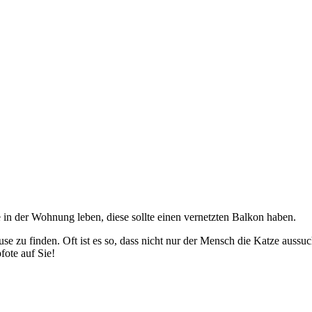
e in der Wohnung leben, diese sollte einen vernetzten Balkon haben.
e zu finden. Oft ist es so, dass nicht nur der Mensch die Katze aussu
fote auf Sie!