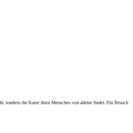
cht, sondern die Katze ihren Menschen von alleine findet. Ein Besuch