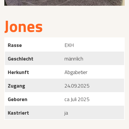
Jones
Rasse
EKH
Geschlecht
männlich
Herkunft
Abgabetier
Zugang
24.09.2025
Geboren
ca Juli 2025
Kastriert
ja