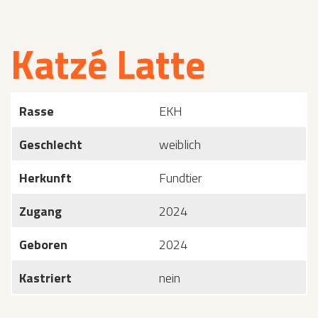
Katzé Latte
Rasse
EKH
Geschlecht
weiblich
Herkunft
Fundtier
Zugang
2024
Geboren
2024
Kastriert
nein