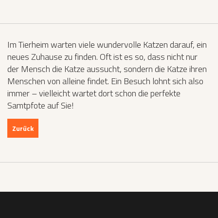
Im Tierheim warten viele wundervolle Katzen darauf, ein
neues Zuhause zu finden. Oft ist es so, dass nicht nur
der Mensch die Katze aussucht, sondern die Katze ihren
Menschen von alleine findet. Ein Besuch lohnt sich also
immer – vielleicht wartet dort schon die perfekte
Samtpfote auf Sie!
Zurück