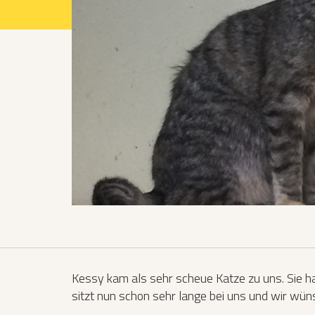
Projekte 2021
Projekte 2022
Projekte 2023
Projekte 2024
Organisation
Kessy kam als sehr scheue Katze zu uns. Sie hat
sitzt nun schon sehr lange bei uns und wir wün