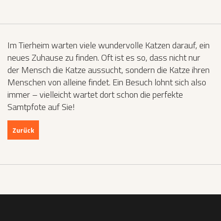
Im Tierheim warten viele wundervolle Katzen darauf, ein
neues Zuhause zu finden. Oft ist es so, dass nicht nur
der Mensch die Katze aussucht, sondern die Katze ihren
Menschen von alleine findet. Ein Besuch lohnt sich also
immer – vielleicht wartet dort schon die perfekte
Samtpfote auf Sie!
Zurück