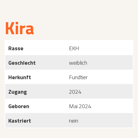
Kira
Rasse
EKH
Geschlecht
weiblich
Herkunft
Fundtier
Zugang
2024
Geboren
Mai 2024
Kastriert
nein