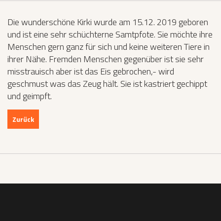
Die wunderschöne Kirki wurde am 15.12. 2019 geboren
und ist eine sehr schüchterne Samtpfote. Sie möchte ihre
Menschen gern ganz für sich und keine weiteren Tiere in
ihrer Nähe. Fremden Menschen gegenüber ist sie sehr
misstrauisch aber ist das Eis gebrochen,- wird
geschmust was das Zeug hält. Sie ist kastriert gechippt
und geimpft.
Zurück