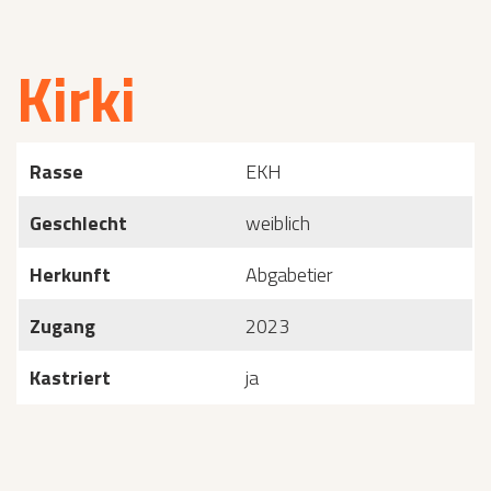
Kirki
Rasse
EKH
Geschlecht
weiblich
Herkunft
Abgabetier
Zugang
2023
Kastriert
ja