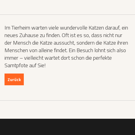
Im Tierheim warten viele wundervolle Katzen darauf, ein
neues Zuhause zu finden. Oft ist es so, dass nicht nur
der Mensch die Katze aussucht, sondern die Katze ihren
Menschen von alleine findet. Ein Besuch lohnt sich also
immer – vielleicht wartet dort schon die perfekte
Samtpfote auf Sie!
Zurück