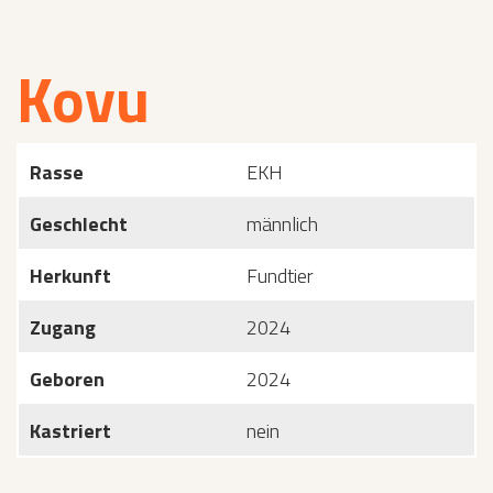
Kovu
Rasse
EKH
Geschlecht
männlich
Herkunft
Fundtier
Zugang
2024
Geboren
2024
Kastriert
nein