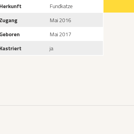
Herkunft
Fundkatze
Zugang
Mai 2016
Geboren
Mai 2017
Kastriert
ja