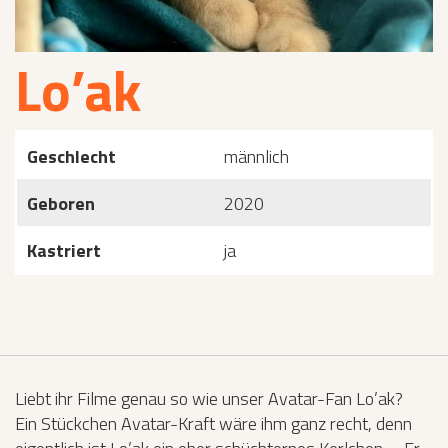
Lo’ak
Geschlecht
männlich
Geboren
2020
Kastriert
ja
Liebt ihr Filme genau so wie unser Avatar-Fan Lo’ak?
Ein Stückchen Avatar-Kraft wäre ihm ganz recht, denn