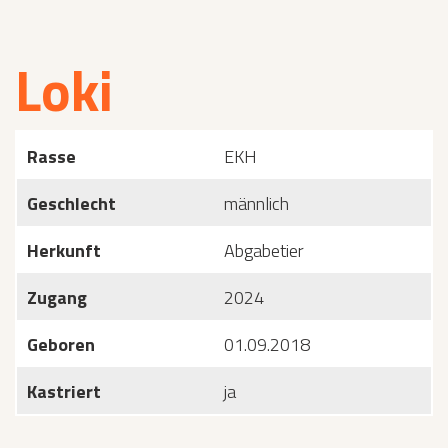
Loki
Rasse
EKH
Geschlecht
männlich
Herkunft
Abgabetier
Zugang
2024
Geboren
01.09.2018
Kastriert
ja