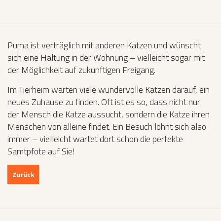
Puma ist verträglich mit anderen Katzen und wünscht
sich eine Haltung in der Wohnung – vielleicht sogar mit
der Möglichkeit auf zukünftigen Freigang.
Im Tierheim warten viele wundervolle Katzen darauf, ein
neues Zuhause zu finden. Oft ist es so, dass nicht nur
der Mensch die Katze aussucht, sondern die Katze ihren
Menschen von alleine findet. Ein Besuch lohnt sich also
immer – vielleicht wartet dort schon die perfekte
Samtpfote auf Sie!
Zurück