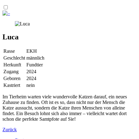
Luca
Rasse
EKH
Geschlecht
männlich
Herkunft
Fundtier
Zugang
2024
Geboren
2024
Kastriert
nein
Im Tierheim warten viele wundervolle Katzen darauf, ein neues
Zuhause zu finden. Oft ist es so, dass nicht nur der Mensch die
Katze aussucht, sondern die Katze ihren Menschen von alleine
findet. Ein Besuch lohnt sich also immer – vielleicht wartet dort
schon die perfekte Samtpfote auf Sie!
Zurück