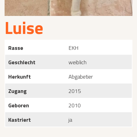
Luise
Rasse
EKH
Geschlecht
weiblich
Herkunft
Abgabetier
Zugang
2015
Geboren
2010
Kastriert
ja