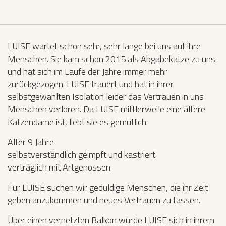
LUISE wartet schon sehr, sehr lange bei uns auf ihre
Menschen. Sie kam schon 2015 als Abgabekatze zu uns
und hat sich im Laufe der Jahre immer mehr
zurückgezogen. LUISE trauert und hat in ihrer
selbstgewählten Isolation leider das Vertrauen in uns
Menschen verloren. Da LUISE mittlerweile eine ältere
Katzendame ist, liebt sie es gemütlich.
Alter 9 Jahre
selbstverständlich geimpft und kastriert
verträglich mit Artgenossen
Für LUISE suchen wir geduldige Menschen, die ihr Zeit
geben anzukommen und neues Vertrauen zu fassen.
Über einen vernetzten Balkon würde LUISE sich in ihrem