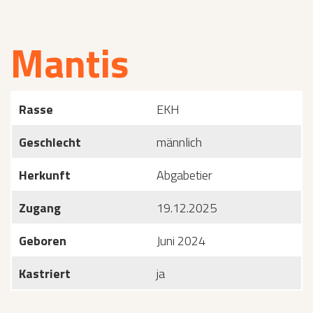
Mantis
Rasse
EKH
Geschlecht
männlich
Herkunft
Abgabetier
Zugang
19.12.2025
Geboren
Juni 2024
Kastriert
ja