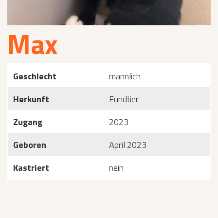
Max
Geschlecht
männlich
Herkunft
Fundtier
Zugang
2023
Geboren
April 2023
Kastriert
nein