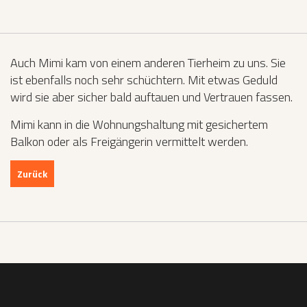
Auch Mimi kam von einem anderen Tierheim zu uns. Sie
ist ebenfalls noch sehr schüchtern. Mit etwas Geduld
wird sie aber sicher bald auftauen und Vertrauen fassen.
Mimi kann in die Wohnungshaltung mit gesichertem
Balkon oder als Freigängerin vermittelt werden.
Zurück