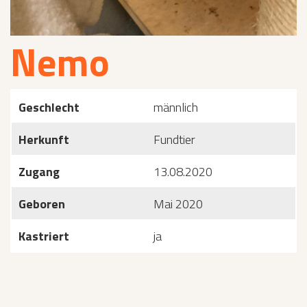
Nemo
Geschlecht
männlich
Herkunft
Fundtier
Zugang
13.08.2020
Geboren
Mai 2020
Kastriert
ja