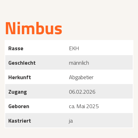
Nimbus
Rasse
EKH
Geschlecht
männlich
Herkunft
Abgabetier
Zugang
06.02.2026
Geboren
ca. Mai 2025
Kastriert
ja