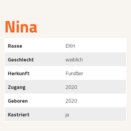
Nina
Rasse
EKH
Geschlecht
weiblich
Herkunft
Fundtier
Zugang
2020
Geboren
2020
Kastriert
ja