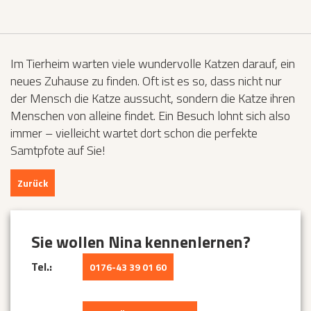
Im Tierheim warten viele wundervolle Katzen darauf, ein
neues Zuhause zu finden. Oft ist es so, dass nicht nur
der Mensch die Katze aussucht, sondern die Katze ihren
Menschen von alleine findet. Ein Besuch lohnt sich also
immer – vielleicht wartet dort schon die perfekte
Samtpfote auf Sie!
Zurück
Sie wollen Nina kennenlernen?
Tel.:
0176-43 39 01 60