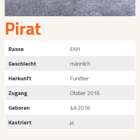
Pirat
Rasse
EKH
Geschlecht
männlich
Herkunft
Fundtier
Zugang
Otober 2016
Geboren
Juli 2016
Kastriert
ja