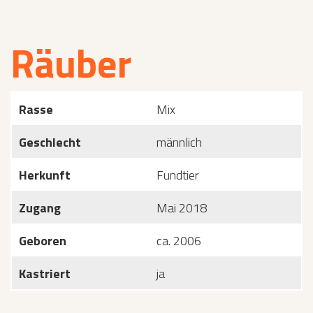
Räuber
Rasse
Mix
Geschlecht
männlich
Herkunft
Fundtier
Zugang
Mai 2018
Geboren
ca. 2006
Kastriert
ja