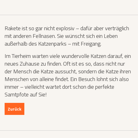
Rakete ist so gar nicht explosiv – dafür aber verträglich
mit anderen Fellnasen. Sie wünscht sich ein Leben
außerhalb des Katzenparks – mit Freigang.
Im Tierheim warten viele wundervolle Katzen darauf, ein
neues Zuhause zu finden. Oft ist es so, dass nicht nur
der Mensch die Katze aussucht, sondern die Katze ihren
Menschen von alleine findet. Ein Besuch lohnt sich also
immer – vielleicht wartet dort schon die perfekte
Samtpfote auf Sie!
Zurück