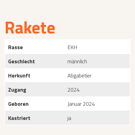
Rakete
Rasse
EKH
Geschlecht
männlich
Herkunft
Abgabetier
Zugang
2024
Geboren
Januar 2024
Kastriert
ja