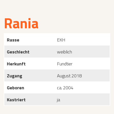
Rania
Rasse
EKH
Geschlecht
weiblich
Herkunft
Fundtier
Zugang
August 2018
Geboren
ca. 2004
Kastriert
ja