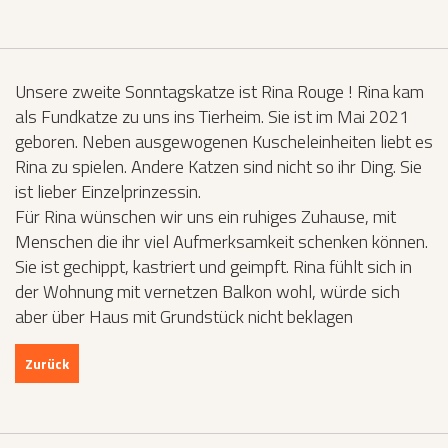
Unsere zweite Sonntagskatze ist Rina Rouge ! Rina kam
als Fundkatze zu uns ins Tierheim. Sie ist im Mai 2021
geboren. Neben ausgewogenen Kuscheleinheiten liebt es
Rina zu spielen. Andere Katzen sind nicht so ihr Ding. Sie
ist lieber Einzelprinzessin.
Für Rina wünschen wir uns ein ruhiges Zuhause, mit
Menschen die ihr viel Aufmerksamkeit schenken können.
Sie ist gechippt, kastriert und geimpft. Rina fühlt sich in
der Wohnung mit vernetzen Balkon wohl, würde sich
aber über Haus mit Grundstück nicht beklagen
Zurück