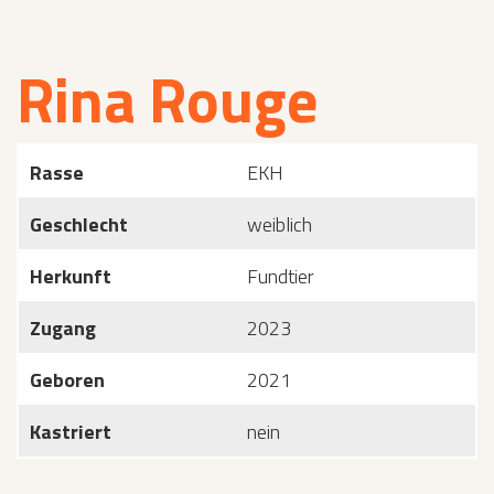
Rina Rouge
Rasse
EKH
Geschlecht
weiblich
Herkunft
Fundtier
Zugang
2023
Geboren
2021
Kastriert
nein