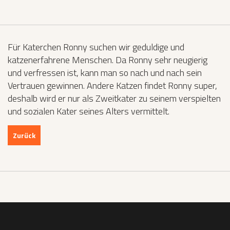
Für Katerchen Ronny suchen wir geduldige und
katzenerfahrene Menschen. Da Ronny sehr neugierig
und verfressen ist, kann man so nach und nach sein
Vertrauen gewinnen. Andere Katzen findet Ronny super,
deshalb wird er nur als Zweitkater zu seinem verspielten
und sozialen Kater seines Alters vermittelt.
Zurück