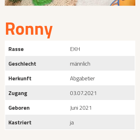
Ronny
Rasse
EKH
Geschlecht
männlich
Herkunft
Abgabetier
Zugang
03.07.2021
Geboren
Juni 2021
Kastriert
ja